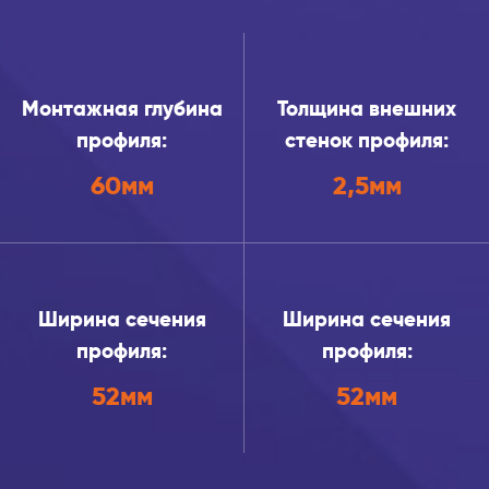
Монтажная глубина
Толщина внешних
профиля:
стенок профиля:
60мм
2,5мм
Ширина сечения
Ширина сечения
профиля:
профиля:
52мм
52мм