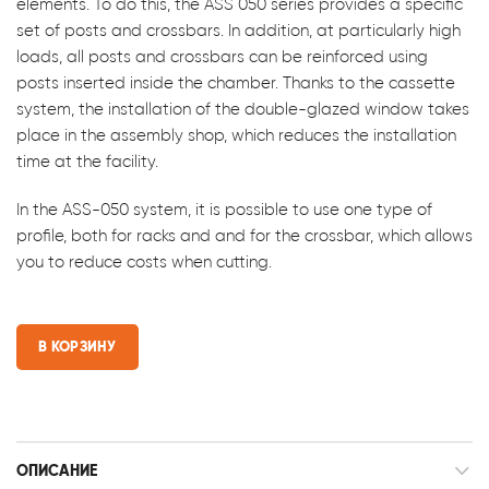
elements. To do this, the ASS 050 series provides a specific
set of posts and crossbars. In addition, at particularly high
loads, all posts and crossbars can be reinforced using
posts inserted inside the chamber. Thanks to the cassette
system, the installation of the double-glazed window takes
place in the assembly shop, which reduces the installation
time at the facility.
In the ASS-050 system, it is possible to use one type of
profile, both for racks and and for the crossbar, which allows
you to reduce costs when cutting.
В КОРЗИНУ
ОПИСАНИЕ