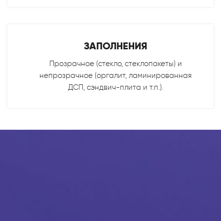
ЗАПОЛНЕНИЯ
Прозрачное (стекло, стеклопакеты) и
непрозрачное (оргалит, ламинированная
ДСП, сэндвич-плита и т.п.).