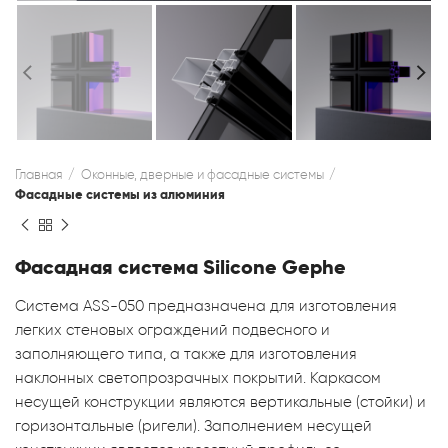
Главная
Оконные, дверные и фасадные системы
Фасадные системы из алюминия
Фасадная система Silicone Gephe
Система ASS-050 предназначена для изготовления
легких стеновых ограждений подвесного и
заполняющего типа, а также для изготовления
наклонных светопрозрачных покрытий. Каркасом
несущей конструкции являются вертикальные (стойки) и
горизонтальные (ригели). Заполнением несущей