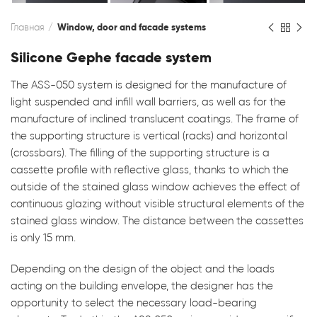
Главная
Window, door and facade systems
Silicone Gephe facade system
The ASS-050 system is designed for the manufacture of
light suspended and infill wall barriers, as well as for the
manufacture of inclined translucent coatings. The frame of
the supporting structure is vertical (racks) and horizontal
(crossbars). The filling of the supporting structure is a
cassette profile with reflective glass, thanks to which the
outside of the stained glass window achieves the effect of
continuous glazing without visible structural elements of the
stained glass window. The distance between the cassettes
is only 15 mm.
Depending on the design of the object and the loads
acting on the building envelope, the designer has the
opportunity to select the necessary load-bearing