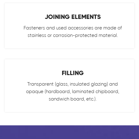
JOINING ELEMENTS
Fasteners and used accessories are made of
stainless or corrosion-protected material.
FILLING
Transparent (glass, insulated glazing) and
opaque (hardboard, laminated chipboard,
sandwich board, etc.).