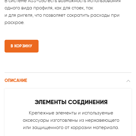
В системе ASS-050 есть возможность использования
одного вида профиля, как для стоек, так
и для ригеля, что позволяет сократить расходы при
раскрое.
В КОРЗИНУ
ОПИСАНИЕ
ЭЛЕМЕНТЫ СОЕДИНЕНИЯ
Крепежные элементы и используемые
аксессуары изготовлены из нержавеющего
или защищенного от коррозии материала.