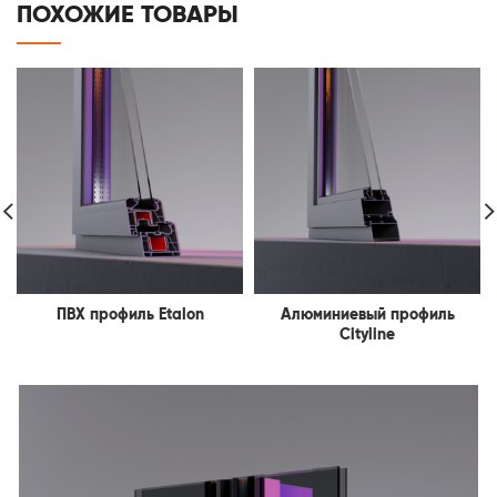
ПОХОЖИЕ ТОВАРЫ
ПВХ профиль Etalon
Алюминиевый профиль
Cityline