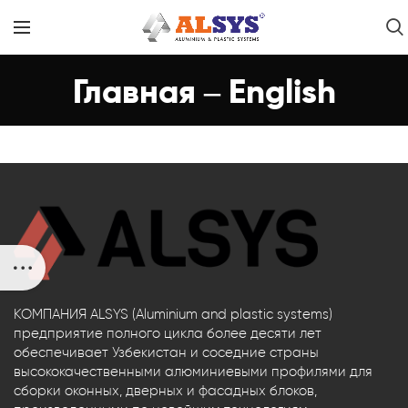
Главная – English
КОМПАНИЯ ALSYS (Aluminium and plastic systems)
предприятие полного цикла более десяти лет
обеспечивает Узбекистан и соседние страны
высококачественными алюминиевыми профилями для
сборки оконных, дверных и фасадных блоков,