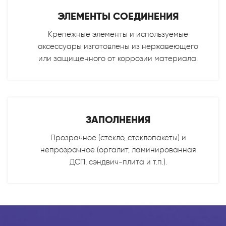
ЭЛЕМЕНТЫ СОЕДИНЕНИЯ
Крепежные элементы и используемые
аксессуары изготовлены из нержавеющего
или защищенного от коррозии материала.
ЗАПОЛНЕНИЯ
Прозрачное (стекло, стеклопакеты) и
непрозрачное (оргалит, ламинированная
ДСП, сэндвич-плита и т.п.).