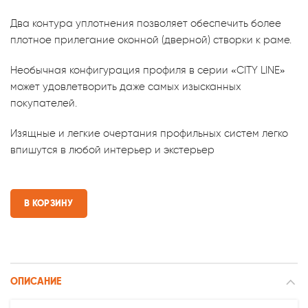
Два контура уплотнения позволяет обеспечить более
плотное прилегание оконной (дверной) створки к раме.
Необычная конфигурация профиля в серии «CITY LINE»
может удовлетворить даже самых изысканных
покупателей.
Изящные и легкие очертания профильных систем легко
впишутся в любой интерьер и экстерьер
В КОРЗИНУ
ОПИСАНИЕ