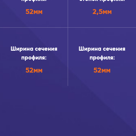
52мм
2,5мм
Ширина сечения
Ширина сечения
профиля:
профиля:
52мм
52мм