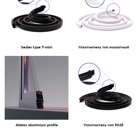
Sealer type T-mini
Уплотнитель тип москитный
Aldoks aluminium profile
Уплотнитель тип 5025