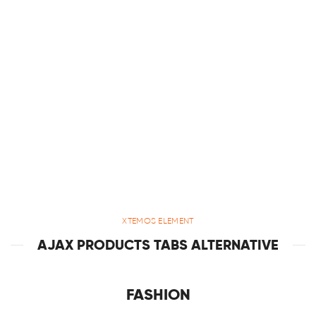
XTEMOS ELEMENT
AJAX PRODUCTS TABS ALTERNATIVE
FASHION