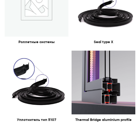
Роллетные системы
Seal type X
Уплотнитель тип 5107
Thermal Bridge aluminium profile