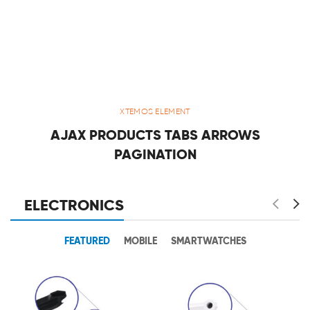
XTEMOS ELEMENT
AJAX PRODUCTS TABS ARROWS
PAGINATION
ELECTRONICS
FEATURED
MOBILE
SMARTWATCHES