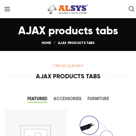
AJAX products tabs
HOME
AJAX PRODUCTS TABS
XTEMOS ELEMENT
AJAX PRODUCTS TABS
FEATURED
ACCESSORIES
FURNITURE