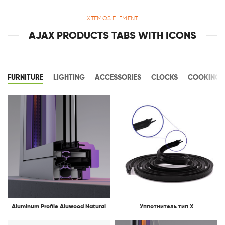
XTEMOS ELEMENT
AJAX PRODUCTS TABS WITH ICONS
FURNITURE
LIGHTING
ACCESSORIES
CLOCKS
COOKING
Aluminum Profile Aluwood Natural
Уплотнитель тип X