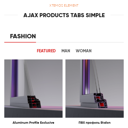
XTEMOS ELEMENT
AJAX PRODUCTS TABS SIMPLE
FASHION
FEATURED
MAN
WOMAN
Aluminum Profile Exclusive
ПВХ профиль Etalon