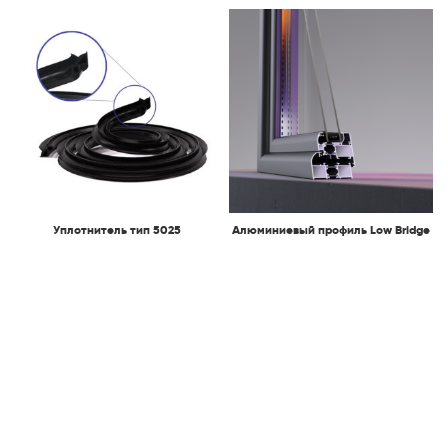
Уплотнитель тип 5025
Алюминиевый профиль Low Bridge