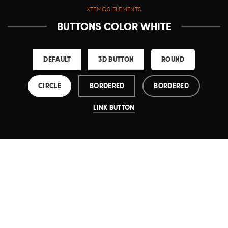
XTEMOS ELEMENTS
BUTTONS COLOR WHITE
DEFAULT
3D BUTTON
ROUND
CIRCLE
BORDERED
BORDERED
LINK BUTTON