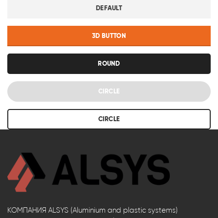
DEFAULT
3D BUTTON
ROUND
CIRCLE
CIRCLE
КОМПАНИЯ ALSYS (Aluminium and plastic systems)