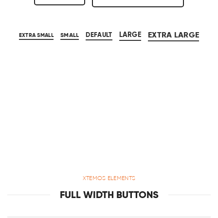
EXTRA LARGE
LARGE
DEFAULT
EXTRA SMALL
SMALL
XTEMOS ELEMENTS
FULL WIDTH BUTTONS